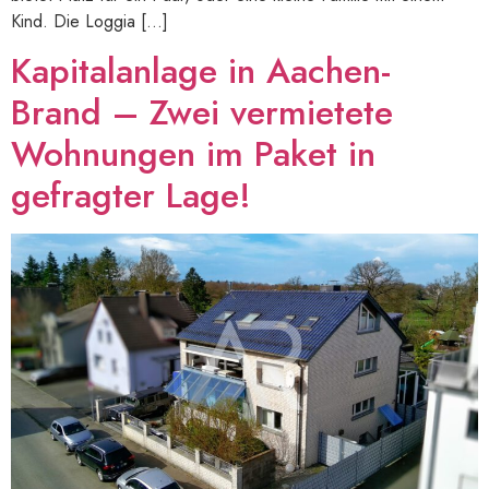
Kind. Die Loggia […]
Kapitalanlage in Aachen-
Brand – Zwei vermietete
Wohnungen im Paket in
gefragter Lage!