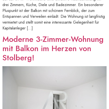
drei Zimmern, Küche, Diele und Badezimmer. Ein besonderer
Pluspunkt ist der Balkon mit schönem Fernblick, der zum
Entspannen und Verweilen einlädt. Die Wohnung ist langfristig
vermietet und stellt somit eine interessante Gelegenheit für
Kapitalanleger […]
Moderne 3-Zimmer-Wohnung
mit Balkon im Herzen von
Stolberg!