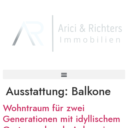
Ausstattung:
Balkone
Wohntraum für zwei
Generationen mit idyllischem