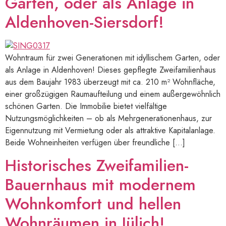
Garten, oder als Anlage in
Aldenhoven-Siersdorf!
Wohntraum für zwei Generationen mit idyllischem Garten, oder
als Anlage in Aldenhoven! Dieses gepflegte Zweifamilienhaus
aus dem Baujahr 1983 überzeugt mit ca. 210 m² Wohnfläche,
einer großzügigen Raumaufteilung und einem außergewöhnlich
schönen Garten. Die Immobilie bietet vielfältige
Nutzungsmöglichkeiten – ob als Mehrgenerationenhaus, zur
Eigennutzung mit Vermietung oder als attraktive Kapitalanlage.
Beide Wohneinheiten verfügen über freundliche […]
Historisches Zweifamilien-
Bauernhaus mit modernem
Wohnkomfort und hellen
Wohnräumen in Jülich!