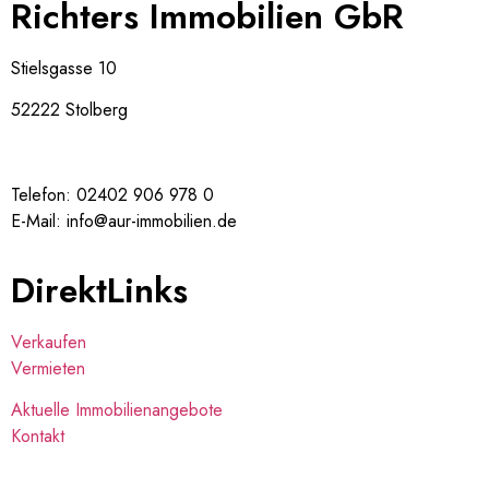
Richters Immobilien GbR
Stielsgasse 10
52222 Stolberg
Telefon: 02402 906 978 0
E-Mail: info@aur-immobilien.de
DirektLinks
Verkaufen
Vermieten
Aktuelle Immobilienangebote
Kontakt