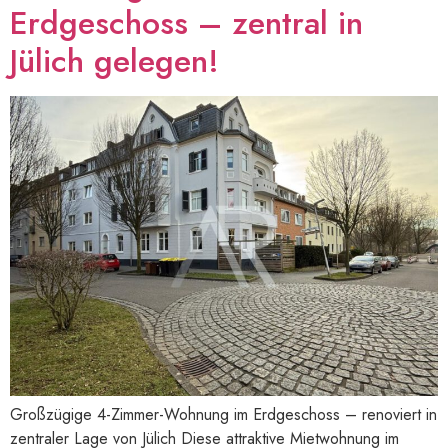
Erdgeschoss – zentral in
Jülich gelegen!
Großzügige 4-Zimmer-Wohnung im Erdgeschoss – renoviert in
zentraler Lage von Jülich Diese attraktive Mietwohnung im