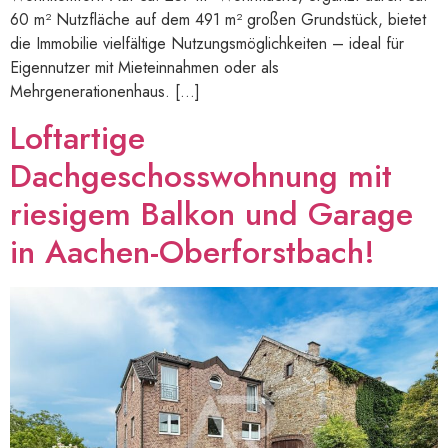
60 m² Nutzfläche auf dem 491 m² großen Grundstück, bietet
die Immobilie vielfältige Nutzungsmöglichkeiten – ideal für
Eigennutzer mit Mieteinnahmen oder als
Mehrgenerationenhaus. […]
Loftartige
Dachgeschosswohnung mit
riesigem Balkon und Garage
in Aachen-Oberforstbach!