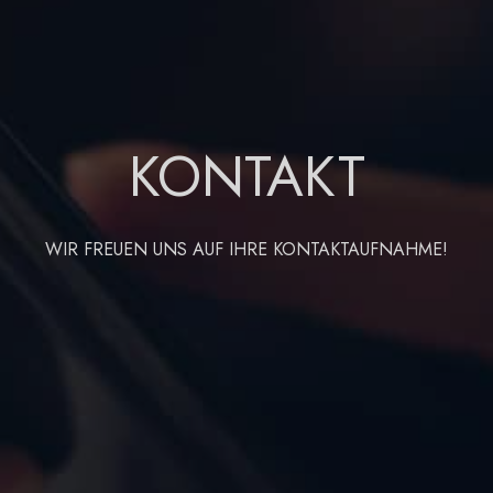
KONTAKT
WIR FREUEN UNS AUF IHRE KONTAKTAUFNAHME!