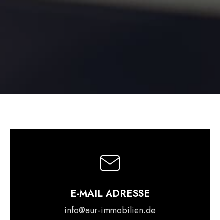
E-MAIL ADRESSE
info@aur-immobilien.de