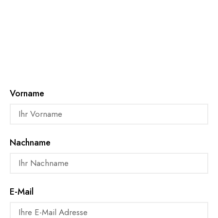
Vorname
Nachname
E-Mail