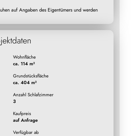
eruhen auf Angaben des Eigentümers und werden
jektdaten
Wohnfläche
ca. 114 m²
Grundstücksfläche
ca. 404 m²
Anzahl Schlafzimmer
3
Kaufpreis
auf Anfrage
Verfügbar ab