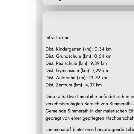
Infrastruktur:
Dist. Kindergarten (km): 0,34 km
Dist. Grundschule (km): 0,64 km
Dist. Realschule (km): 9,39 km
Dist. Gymnasium (km): 7,29 km
Dist. Autobahn (km): 13,79 km
Dist. Zentrum (km): 4,37 km
Diese attraktive Immobilie befindet sich in 
verkehrsberuhigten Bereich von Simmerath-L
Gemeinde Simmerath in der malerischen Eif
geprägt von einer gepflegten Nachbarschaft
Lammersdorf bietet eine hervorragende Lebe