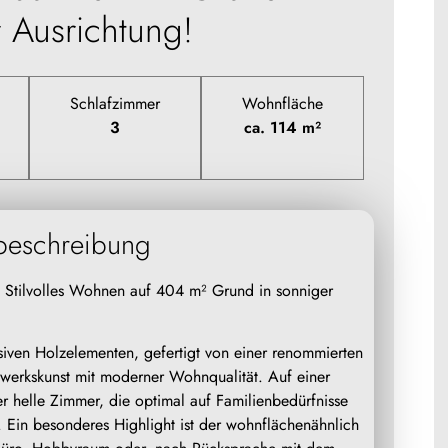
 Ausrichtung!
Schlafzimmer
Wohnfläche
3
ca. 114 m²
beschreibung
 Stilvolles Wohnen auf 404 m² Grund in sonniger
siven Holzelementen, gefertigt von einer renommierten
dwerkskunst mit moderner Wohnqualität. Auf einer
r helle Zimmer, die optimal auf Familienbedürfnisse
. Ein besonderes Highlight ist der wohnflächenähnlich