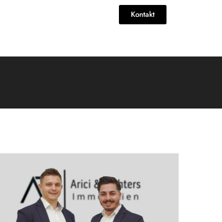
Kontakt