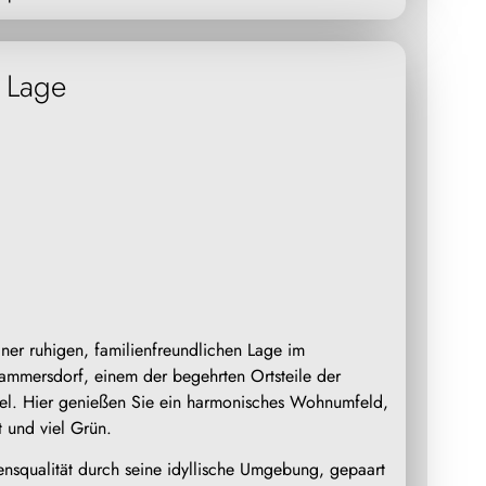
Lage
einer ruhigen, familienfreundlichen Lage im
ammersdorf, einem der begehrten Ortsteile der
el. Hier genießen Sie ein harmonisches Wohnumfeld,
 und viel Grün.
nsqualität durch seine idyllische Umgebung, gepaart