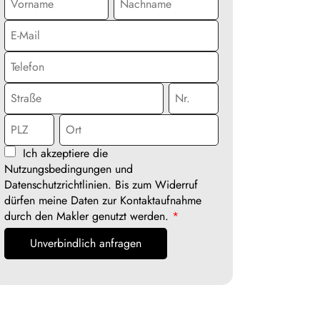
Ich akzeptiere die
Nutzungsbedingungen und
Datenschutzrichtlinien. Bis zum Widerruf
dürfen meine Daten zur Kontaktaufnahme
durch den Makler genutzt werden.
*
Unverbindlich anfragen