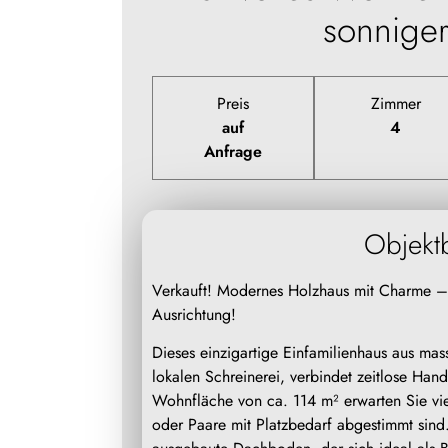
sonniger
Preis
Zimmer
auf
4
Anfrage
Objekt
Verkauft! Modernes Holzhaus mit Charme –
Ausrichtung!
Dieses einzigartige Einfamilienhaus aus mas
lokalen Schreinerei, verbindet zeitlose Han
Wohnfläche von ca. 114 m² erwarten Sie vie
oder Paare mit Platzbedarf abgestimmt sind