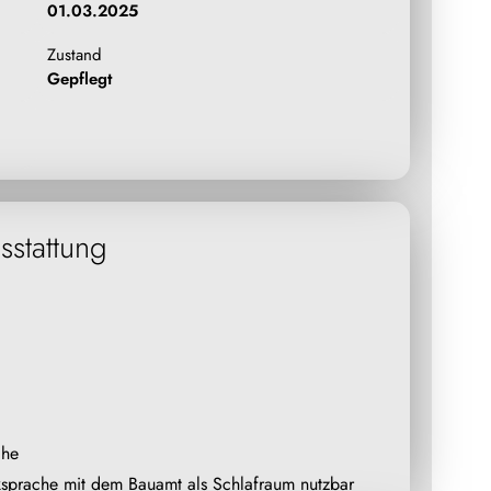
01.03.2025
Zustand
Gepflegt
sstattung
che
nach Rücksprache mit dem Bauamt als Schlafraum nutzbar