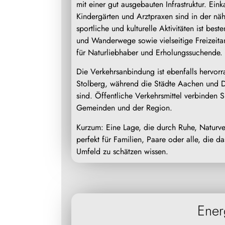
mit einer gut ausgebauten Infrastruktur. Ein
Kindergärten und Arztpraxen sind in der n
sportliche und kulturelle Aktivitäten ist be
und Wanderwege sowie vielseitige Freizeit
für Naturliebhaber und Erholungssuchende.
Die Verkehrsanbindung ist ebenfalls hervo
Stolberg, während die Städte Aachen und D
sind. Öffentliche Verkehrsmittel verbinden
Gemeinden und der Region.
Kurzum: Eine Lage, die durch Ruhe, Naturve
perfekt für Familien, Paare oder alle, die 
Umfeld zu schätzen wissen.
Ener