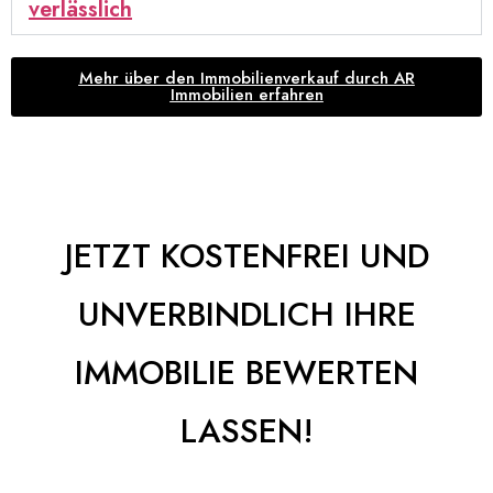
verlässlich
Mehr über den Immobilienverkauf durch AR
Immobilien erfahren
JETZT KOSTENFREI UND
UNVERBINDLICH IHRE
IMMOBILIE BEWERTEN
LASSEN!