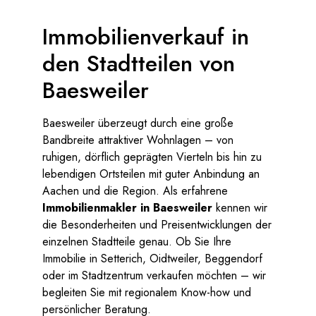
Immobilienverkauf in
den Stadtteilen von
Baesweiler
Baesweiler überzeugt durch eine große
Bandbreite attraktiver Wohnlagen – von
ruhigen, dörflich geprägten Vierteln bis hin zu
lebendigen Ortsteilen mit guter Anbindung an
Aachen und die Region. Als erfahrene
Immobilienmakler in Baesweiler
kennen wir
die Besonderheiten und Preisentwicklungen der
einzelnen Stadtteile genau. Ob Sie Ihre
Immobilie in Setterich, Oidtweiler, Beggendorf
oder im Stadtzentrum verkaufen möchten – wir
begleiten Sie mit regionalem Know-how und
persönlicher Beratung.