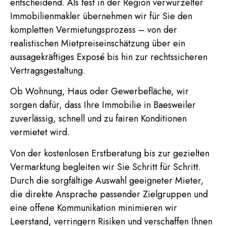
entscheidend. Als fest in der Region verwurzelter
Immobilienmakler übernehmen wir für Sie den
kompletten Vermietungsprozess – von der
realistischen Mietpreiseinschätzung über ein
aussagekräftiges Exposé bis hin zur rechtssicheren
Vertragsgestaltung.
Ob Wohnung, Haus oder Gewerbefläche, wir
sorgen dafür, dass Ihre Immobilie in Baesweiler
zuverlässig, schnell und zu fairen Konditionen
vermietet wird.
Von der kostenlosen Erstberatung bis zur gezielten
Vermarktung begleiten wir Sie Schritt für Schritt.
Durch die sorgfältige Auswahl geeigneter Mieter,
die direkte Ansprache passender Zielgruppen und
eine offene Kommunikation minimieren wir
Leerstand, verringern Risiken und verschaffen Ihnen