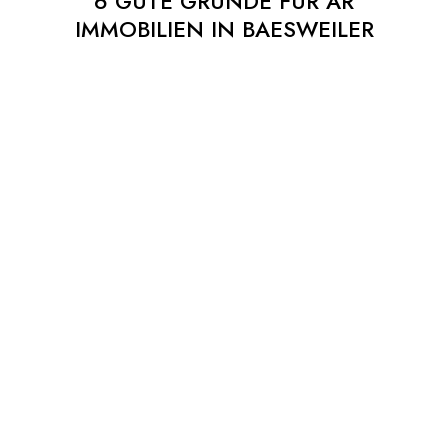
6 GUTE GRÜNDE FÜR AR
IMMOBILIEN IN BAESWEILER