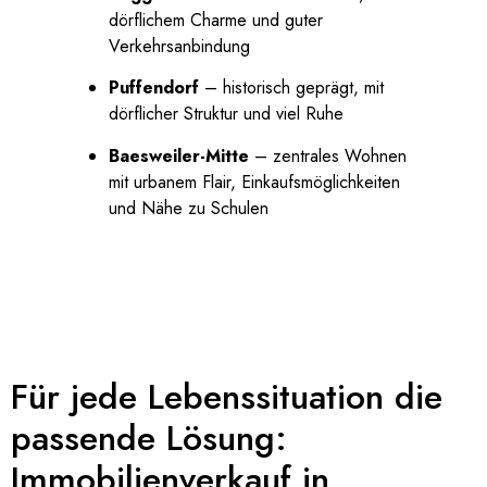
dörflichem Charme und guter
Verkehrsanbindung
Puffendorf
– historisch geprägt, mit
dörflicher Struktur und viel Ruhe
Baesweiler-Mitte
– zentrales Wohnen
mit urbanem Flair, Einkaufsmöglichkeiten
und Nähe zu Schulen
Für jede Lebenssituation die
passende Lösung:
Immobilienverkauf in