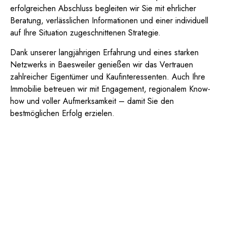
erfolgreichen Abschluss begleiten wir Sie mit ehrlicher
Beratung, verlässlichen Informationen und einer individuell
auf Ihre Situation zugeschnittenen Strategie.
Dank unserer langjährigen Erfahrung und eines starken
Netzwerks in Baesweiler genießen wir das Vertrauen
zahlreicher Eigentümer und Kaufinteressenten. Auch Ihre
Immobilie betreuen wir mit Engagement, regionalem Know-
how und voller Aufmerksamkeit – damit Sie den
bestmöglichen Erfolg erzielen.