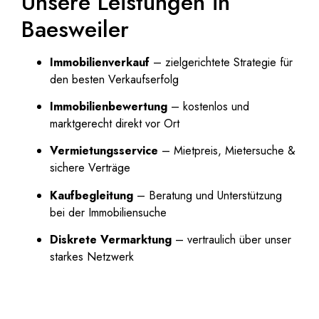
Unsere Leistungen in
Baesweiler
Immobilienverkauf
– zielgerichtete Strategie für
den besten Verkaufserfolg
Immobilienbewertung
– kostenlos und
marktgerecht direkt vor Ort
Vermietungsservice
– Mietpreis, Mietersuche &
sichere Verträge
Kaufbegleitung
– Beratung und Unterstützung
bei der Immobiliensuche
Diskrete Vermarktung
– vertraulich über unser
starkes Netzwerk