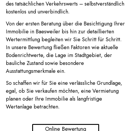
des tatsächlichen Verkehrswerts – selbstverständlich
kostenlos und unverbindlich.
Von der ersten Beratung über die Besichtigung Ihrer
Immobilie in Baesweiler bis hin zur detaillierten
Wertermittlung begleiten wir Sie Schritt für Schritt.
In unsere Bewertung fließen Faktoren wie aktuelle
Bodenrichtwerte, die Lage im Stadtgebiet, der
bauliche Zustand sowie besondere
Ausstattungsmerkmale ein.
So schaffen wir für Sie eine verlässliche Grundlage,
egal, ob Sie verkaufen möchten, eine Vermietung
planen oder Ihre Immobilie als langfristige
Wertanlage betrachten.
Online Bewertung