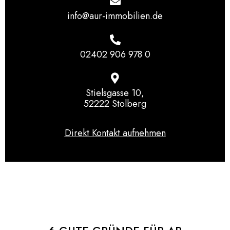
info@aur-immobilien.de
02402 906 978 0
Stielsgasse 10,
52222 Stolberg
Direkt Kontakt aufnehmen