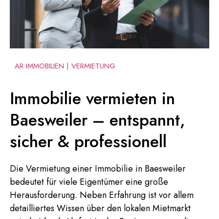
AR IMMOBILIEN | VERMIETUNG
Immobilie vermieten in
Baesweiler – entspannt,
sicher & professionell
Die Vermietung einer Immobilie in Baesweiler
bedeutet für viele Eigentümer eine große
Herausforderung. Neben Erfahrung ist vor allem
detailliertes Wissen über den lokalen Mietmarkt