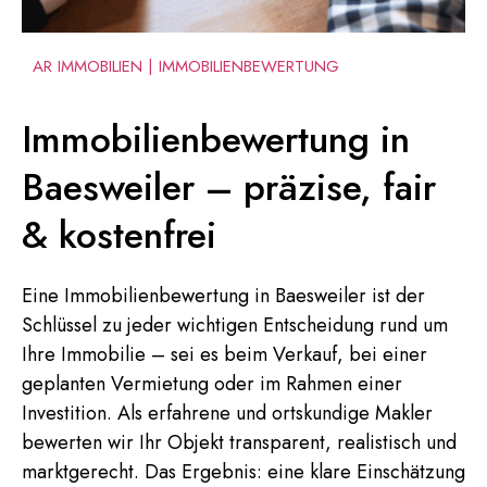
AR IMMOBILIEN | IMMOBILIENBEWERTUNG
Immobilienbewertung in
Baesweiler – präzise, fair
& kostenfrei
Eine Immobilienbewertung in Baesweiler ist der
Schlüssel zu jeder wichtigen Entscheidung rund um
Ihre Immobilie – sei es beim Verkauf, bei einer
geplanten Vermietung oder im Rahmen einer
Investition. Als erfahrene und ortskundige Makler
bewerten wir Ihr Objekt transparent, realistisch und
marktgerecht. Das Ergebnis: eine klare Einschätzung