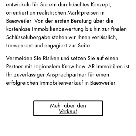
entwickeln für Sie ein durchdachtes Konzept,
orientiert an realistischen Marktpreisen in
Baesweiler. Von der ersten Beratung über die
kostenlose Immobilienbewertung bis hin zur finalen
Schlüsselübergabe stehen wir Ihnen verlässlich,
transparent und engagiert zur Seite.
Vermeiden Sie Risiken und setzen Sie auf einen
Partner mit regionalem Know-how. AR Immobilien ist
Ihr zuverlässiger Ansprechpartner für einen
erfolgreichen Immobilienverkauf in Baesweiler.
Mehr über den
Verkauf