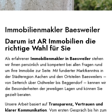
Immobilienmakler Baesweiler
Darum ist AR Immobilien die
richtige Wahl für Sie
Als erfahrener
Immobilienmakler in Baesweiler
stehen
wir Ihnen persönlich und kompetent bei allen Fragen rund
um Ihre Immobilie zur Seite. Mit fundierter Marktkenntnis in
der Städteregion Aachen und den Ortsteilen Baesweilers –
von Setterich über Oidtweiler bis Beggendorf – kennen wir
die Besonderheiten der jeweiligen Lagen und können Sie
gezielt beraten.
Unsere Arbeit basiert auf
Transparenz, Vertrauen und
klarer Kommunikation
. Vom ersten Gespräch bis hin zum