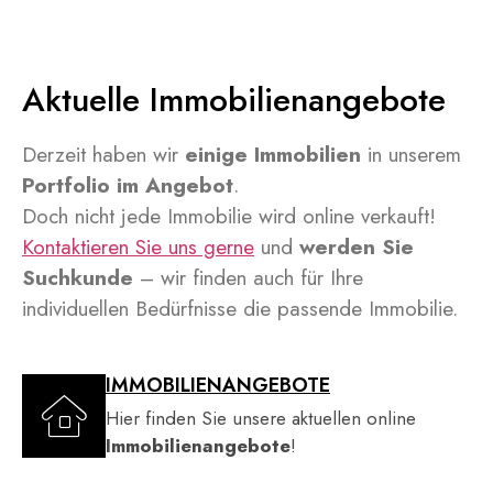
Aktuelle Immobilienangebote
Derzeit haben wir
einige Immobilien
in unserem
Portfolio im Angebot
.
Doch nicht jede Immobilie wird online verkauft!
Kontaktieren Sie uns gerne
und
werden Sie
Suchkunde
– wir finden auch für Ihre
individuellen Bedürfnisse die passende Immobilie.
IMMOBILIENANGEBOTE
Hier finden Sie unsere aktuellen online
Immobilienangebote
!