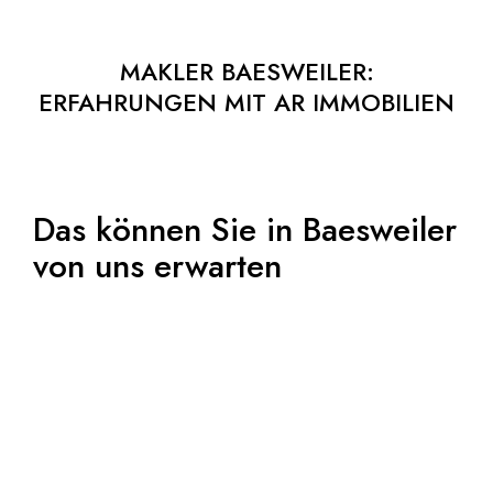
MAKLER BAESWEILER:
ERFAHRUNGEN MIT AR IMMOBILIEN
Das können Sie in Baesweiler
von uns erwarten