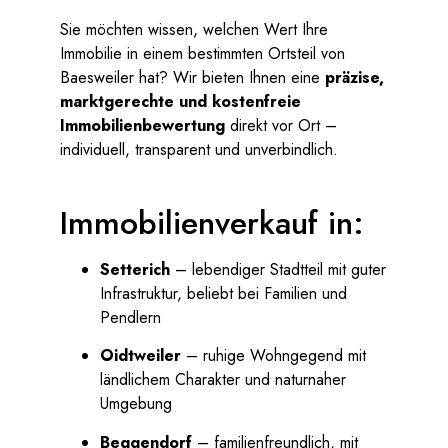
Sie möchten wissen, welchen Wert Ihre
Immobilie in einem bestimmten Ortsteil von
Baesweiler hat? Wir bieten Ihnen eine
präzise,
marktgerechte und kostenfreie
Immobilienbewertung
direkt vor Ort –
individuell, transparent und unverbindlich.
Immobilienverkauf in:
Setterich
– lebendiger Stadtteil mit guter
Infrastruktur, beliebt bei Familien und
Pendlern
Oidtweiler
– ruhige Wohngegend mit
ländlichem Charakter und naturnaher
Umgebung
Beggendorf
– familienfreundlich, mit