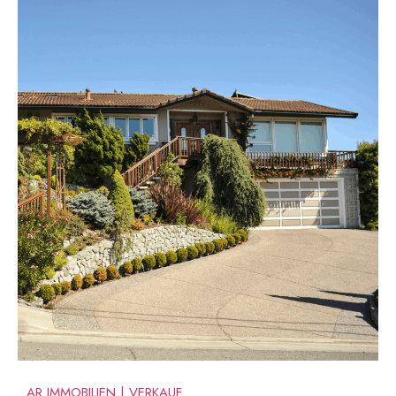
AR IMMOBILIEN | VERKAUF