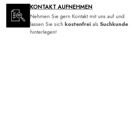
KONTAKT AUFNEHMEN
Nehmen Sie gern Kontakt mit uns auf und
lassen Sie sich
kostenfrei
als
Suchkunde
hinterlegen!