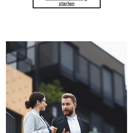
starten