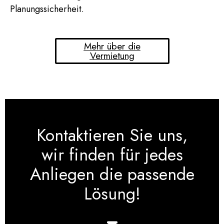
Planungssicherheit.
Mehr über die
Vermietung
Kontaktieren Sie uns,
wir finden für jedes
Anliegen die passende
Lösung!