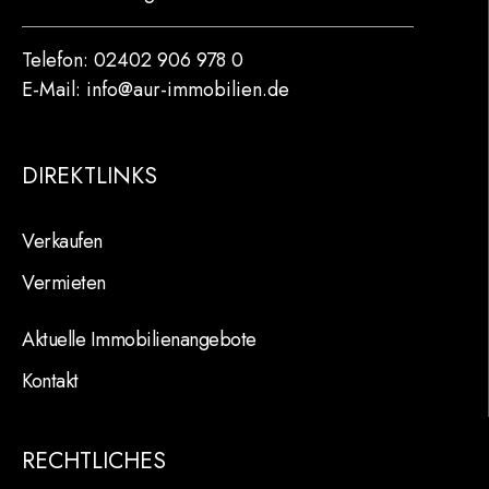
Telefon: 02402 906 978 0
E-Mail: info@aur-immobilien.de
DIREKTLINKS
Verkaufen
Vermieten
Aktuelle Immobilienangebote
Kontakt
RECHTLICHES