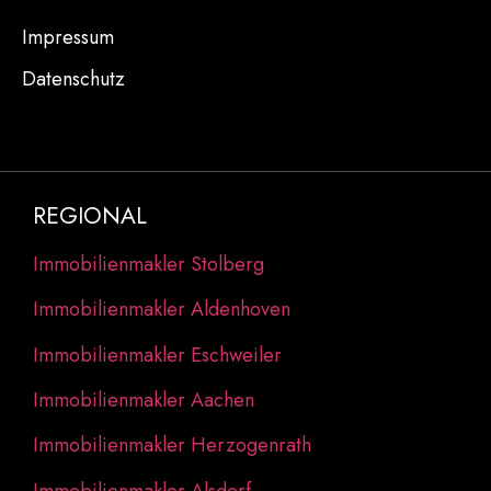
Impressum
Datenschutz
REGIONAL
Immobilienmakler Stolberg
Immobilienmakler Aldenhoven
Immobilienmakler Eschweiler
Immobilienmakler Aachen
Immobilienmakler Herzogenrath
Immobilienmakler Alsdorf