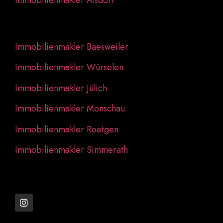
Immobilienmakler Baesweiler
Immobilienmakler Würselen
Immobilienmakler Jülich
Immobilienmakler Monschau
Immobilienmakler Roetgen
Immobilienmakler Simmerath