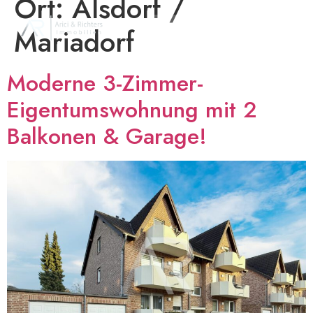
Ort:
Alsdorf /
Mariadorf
Moderne 3-Zimmer-
Eigentumswohnung mit 2
Balkonen & Garage!