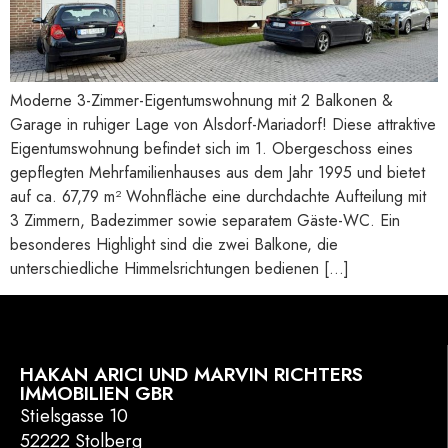
Moderne 3-Zimmer-Eigentumswohnung mit 2 Balkonen &
Garage in ruhiger Lage von Alsdorf-Mariadorf! Diese attraktive
Eigentumswohnung befindet sich im 1. Obergeschoss eines
gepflegten Mehrfamilienhauses aus dem Jahr 1995 und bietet
auf ca. 67,79 m² Wohnfläche eine durchdachte Aufteilung mit
3 Zimmern, Badezimmer sowie separatem Gäste-WC. Ein
besonderes Highlight sind die zwei Balkone, die
unterschiedliche Himmelsrichtungen bedienen […]
HAKAN ARICI UND MARVIN RICHTERS
IMMOBILIEN GBR
Stielsgasse 10
52222 Stolberg