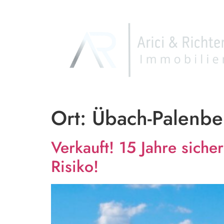
Ort:
Übach-Palenbe
Verkauft! 15 Jahre sich
Risiko!