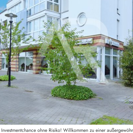
e Investmentchance ohne Risiko! Willkommen zu einer außergewöhnli