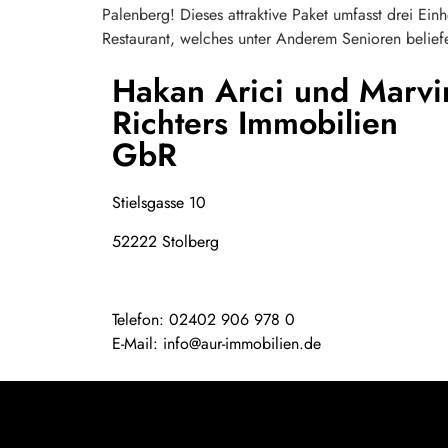
Palenberg! Dieses attraktive Paket umfasst drei Ein
Restaurant, welches unter Anderem Senioren beliefe
Hakan Arici und Marvi
Richters Immobilien
GbR
Stielsgasse 10
52222 Stolberg
Telefon: 02402 906 978 0
E-Mail: info@aur-immobilien.de
Regional