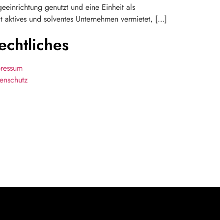
eeinrichtung genutzt und eine Einheit als
t aktives und solventes Unternehmen vermietet, […]
echtliches
ressum
enschutz