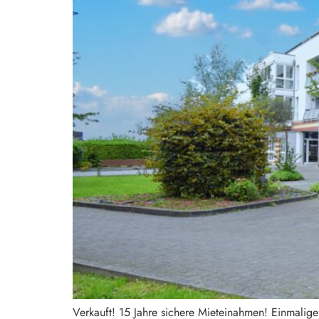
Verkauft! 15 Jahre sichere Mieteinahmen! Einmalig