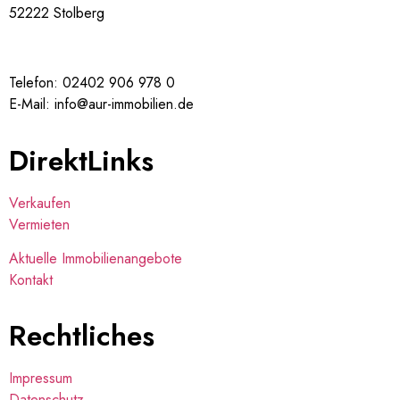
52222 Stolberg
Telefon: 02402 906 978 0
E-Mail: info@aur-immobilien.de
DirektLinks
Verkaufen
Vermieten
Aktuelle Immobilienangebote
Kontakt
Rechtliches
Impressum
Datenschutz