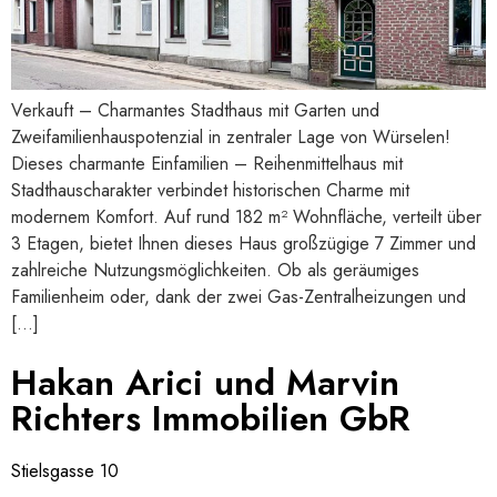
Verkauft – Charmantes Stadthaus mit Garten und
Zweifamilienhauspotenzial in zentraler Lage von Würselen!
Dieses charmante Einfamilien – Reihenmittelhaus mit
Stadthauscharakter verbindet historischen Charme mit
modernem Komfort. Auf rund 182 m² Wohnfläche, verteilt über
3 Etagen, bietet Ihnen dieses Haus großzügige 7 Zimmer und
zahlreiche Nutzungsmöglichkeiten. Ob als geräumiges
Familienheim oder, dank der zwei Gas-Zentralheizungen und
[…]
Hakan Arici und Marvin
Richters Immobilien GbR
Stielsgasse 10