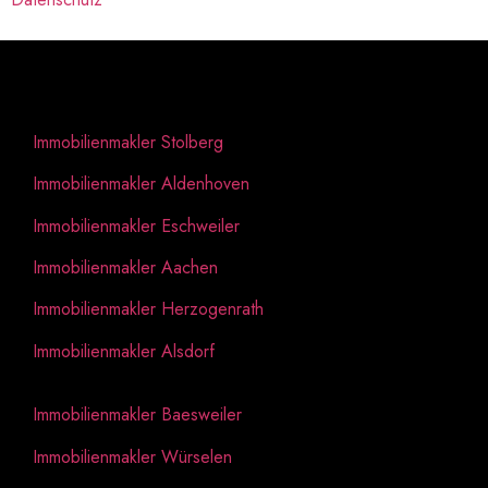
Regional
Immobilienmakler Stolberg
Immobilienmakler Aldenhoven
Immobilienmakler Eschweiler
Immobilienmakler Aachen
Immobilienmakler Herzogenrath
Immobilienmakler Alsdorf
Immobilienmakler Baesweiler
Immobilienmakler Würselen