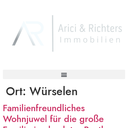
Ort:
Würselen
Familienfreundliches
Wohnjuwel für die große