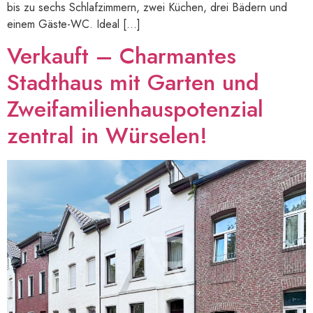
bis zu sechs Schlafzimmern, zwei Küchen, drei Bädern und
einem Gäste-WC. Ideal […]
Verkauft – Charmantes
Stadthaus mit Garten und
Zweifamilienhauspotenzial
zentral in Würselen!