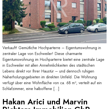
Verkauft! Gemütliche Hochparterre – Eigentumswohnung in
zentraler Lage von Eschweiler! Diese charmante
Eigentumswohnung im Hochparterre bietet eine zentrale Lage
in Eschweiler mit allen Annehmlichkeiten des städtischen
Lebens direkt vor Ihrer Haustür – und dennoch ruhigen
Naherholungsgebieten im direkten Umfeld. Die Wohnung
verfügt über eine Wohnfläche von ca. 68 m², verteilt auf ein
Schlafzimmer, eine halboffene […]
Hakan Arici und Marvin