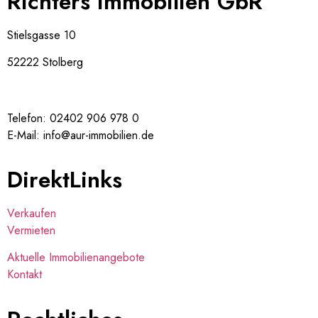
Richters Immobilien GbR
Stielsgasse 10
52222 Stolberg
Telefon: 02402 906 978 0
E-Mail: info@aur-immobilien.de
DirektLinks
Verkaufen
Vermieten
Aktuelle Immobilienangebote
Kontakt