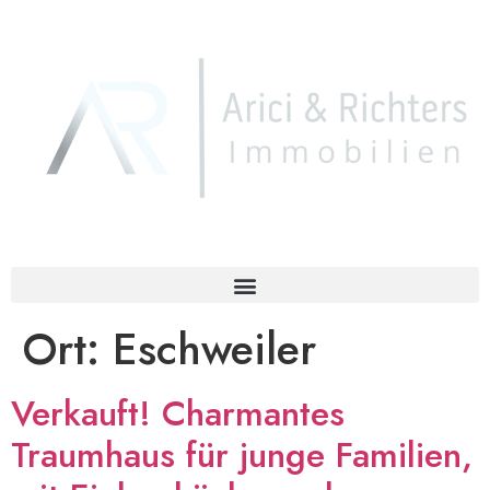
Ort:
Eschweiler
Verkauft! Charmantes
Traumhaus für junge Familien,