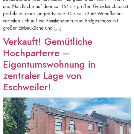
und Nutzfläche auf dem ca. 164 m² großen Grundstück passt
perfekt zu einer jungen Familie. Die ca. 73 m² Wohnfläche
verteilen sich auf ein Familienzentrum im Erdgeschoss mit
großer Einbauküche und […]
Verkauft! Gemütliche
Hochparterre –
Eigentumswohnung in
zentraler Lage von
Eschweiler!