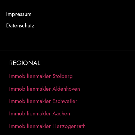
Impressum
Datenschutz
REGIONAL
Immobilienmakler Stolberg
Immobilienmakler Aldenhoven
Immobilienmakler Eschweiler
Immobilienmakler Aachen
Immobilienmakler Herzogenrath