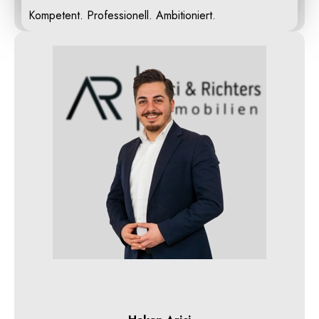
Kompetent. Professionell. Ambitioniert.