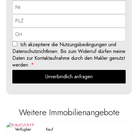
Ich akzeptiere die Nutzungsbedingungen und
Datenschutzrichtlinien. Bis zum Widerruf dürfen meine
Daten zur Kontaktaufnahme durch den Makler genutzt
werden.
*
Unverbindlich anfragen
Weitere Immobilienangebote
Verfügbar
Kauf