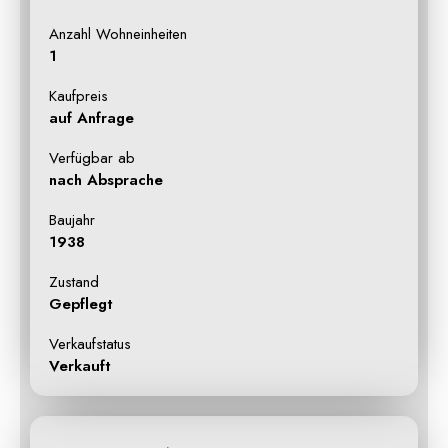
Anzahl Wohneinheiten
1
Kaufpreis
auf Anfrage
Verfügbar ab
nach Absprache
Baujahr
1938
Zustand
Gepflegt
Verkaufstatus
Verkauft