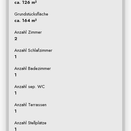
ca. 126 m²
Grundstücksfläche
ca. 164 m²
Anzahl Zimmer
2
Anzahl Schlafzimmer
1
Anzahl Badezimmer
1
Anzahl sep. WC
1
Anzahl Terrassen
1
Anzahl Stellplätze
1