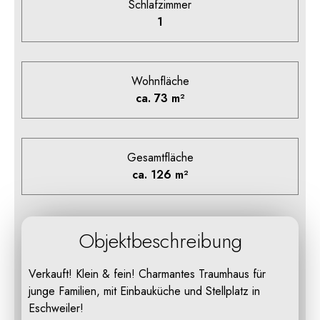
Schlafzimmer
1
Wohnfläche
ca. 73 m²
Gesamtfläche
ca. 126 m²
Objektbeschreibung
Verkauft! Klein & fein! Charmantes Traumhaus für
junge Familien, mit Einbauküche und Stellplatz in
Eschweiler!