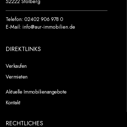
52222 Stolberg
Telefon: 02402 906 978 0
E-Mail: info@aur-immobilien.de
DIREKTLINKS
Verkaufen
Vermieten
Aktuelle Immobilienangebote
Kontakt
RECHTLICHES