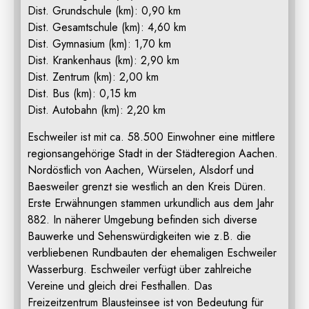
Dist. Grundschule (km): 0,90 km
Dist. Gesamtschule (km): 4,60 km
Dist. Gymnasium (km): 1,70 km
Dist. Krankenhaus (km): 2,90 km
Dist. Zentrum (km): 2,00 km
Dist. Bus (km): 0,15 km
Dist. Autobahn (km): 2,20 km
Eschweiler ist mit ca. 58.500 Einwohner eine mittlere
regionsangehörige Stadt in der Städteregion Aachen.
Nordöstlich von Aachen, Würselen, Alsdorf und
Baesweiler grenzt sie westlich an den Kreis Düren.
Erste Erwähnungen stammen urkundlich aus dem Jahr
882. In näherer Umgebung befinden sich diverse
Bauwerke und Sehenswürdigkeiten wie z.B. die
verbliebenen Rundbauten der ehemaligen Eschweiler
Wasserburg. Eschweiler verfügt über zahlreiche
Vereine und gleich drei Festhallen. Das
Freizeitzentrum Blausteinsee ist von Bedeutung für