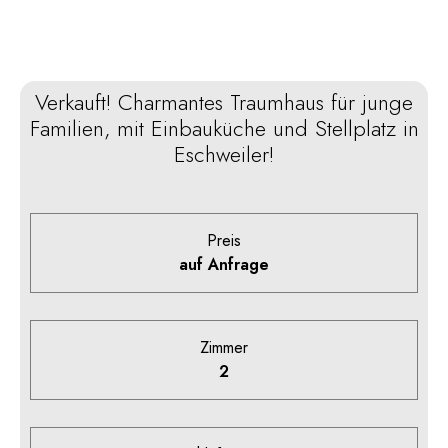
Verkauft! Charmantes Traumhaus für junge
Familien, mit Einbauküche und Stellplatz in
Eschweiler!
Preis
auf Anfrage
Zimmer
2