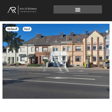
Verkauft
Kauf