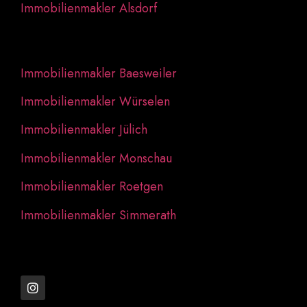
Immobilienmakler Alsdorf
Immobilienmakler Baesweiler
Immobilienmakler Würselen
Immobilienmakler Jülich
Immobilienmakler Monschau
Immobilienmakler Roetgen
Immobilienmakler Simmerath