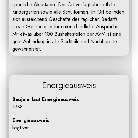
sportliche Aktivitäten. Der Ort verfügt über etliche
Kindergärten sowie alle Schulformen. Im Ort befinden
sich ausreichend Geschäfte des täglichen Bedarfs
sowie Gastronomie für unterschiedliche Ansprüche.
Mit etwas über 100 Bushaltestellen der AVV ist eine
gute Anbindung in alle Stadtteile und Nachbarorte
gewährleistet.
Energieausweis
Baujahr laut Energieausweis
1938
Energieausweis
liegt vor