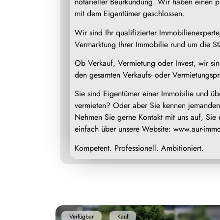
notarieller Beurkundung. Wir haben einen pr
mit dem Eigentümer geschlossen.
Wir sind Ihr qualifizierter Immobilienexper
Vermarktung Ihrer Immobilie rund um die 
Ob Verkauf, Vermietung oder Invest, wir sin
den gesamten Verkaufs- oder Vermietungspr
Sie sind Eigentümer einer Immobilie und üb
vermieten? Oder aber Sie kennen jemanden
Nehmen Sie gerne Kontakt mit uns auf, Sie
einfach über unsere Website: www.aur-immo
Kompetent. Professionell. Ambitioniert.
Verfügbar
Kauf