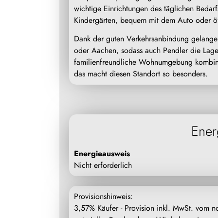
wichtige Einrichtungen des täglichen Bedar
Kindergärten, bequem mit dem Auto oder öff
Dank der guten Verkehrsanbindung gelangen
oder Aachen, sodass auch Pendler die Lage
familienfreundliche Wohnumgebung kombinie
das macht diesen Standort so besonders.
Ener
Energieausweis
Nicht erforderlich
Provisionshinweis:
3,57% Käufer - Provision inkl. MwSt. vom not