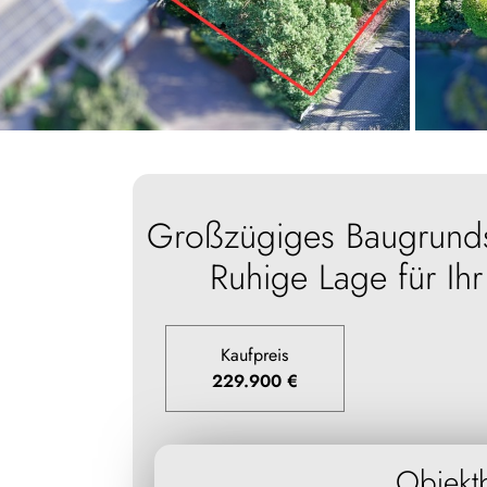
Großzügiges Baugrunds
Ruhige Lage für Ihr
Kaufpreis
229.900 €
Objekt