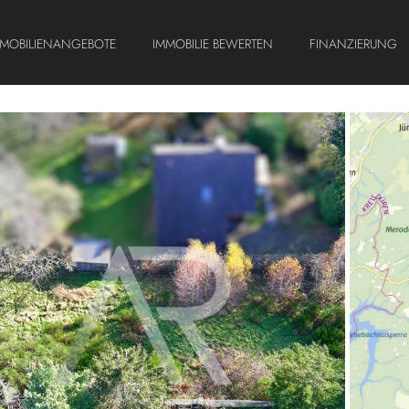
MMOBILIENANGEBOTE
IMMOBILIE BEWERTEN
FINANZIERUNG