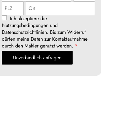
Ich akzeptiere die
Nutzungsbedingungen und
Datenschutzrichtlinien. Bis zum Widerruf
dürfen meine Daten zur Kontaktaufnahme
durch den Makler genutzt werden.
*
Unverbindlich anfragen