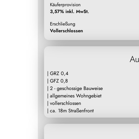
Käuferprovision
3,57% inkl. MwSt.
Erschließung
Vollerschlossen
Au
| GRZ 0,4
| GFZ 0,8
| 2 - geschossige Bauweise
| allgemeines Wohngebiet
| vollerschlossen
| ca. 18m Straßenfront