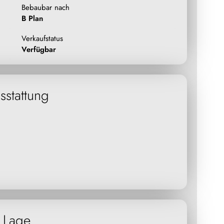
Bebaubar nach
B Plan
Verkaufstatus
Verfügbar
sstattung
Lage