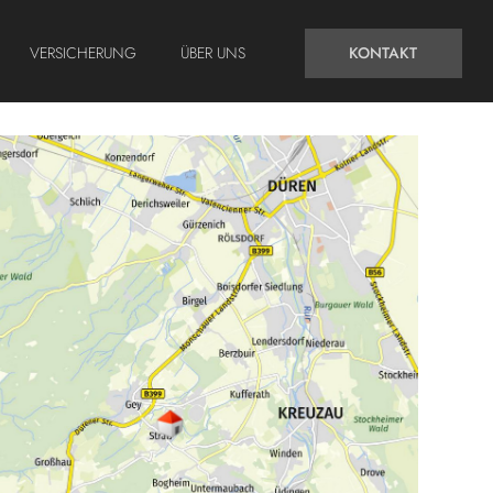
VERSICHERUNG
ÜBER UNS
KONTAKT