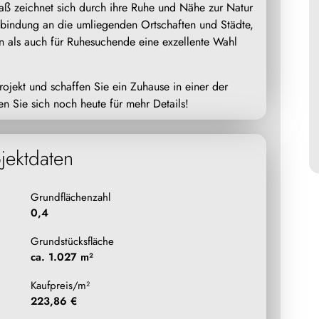
aß zeichnet sich durch ihre Ruhe und Nähe zur Natur
nbindung an die umliegenden Ortschaften und Städte,
n als auch für Ruhesuchende eine exzellente Wahl
projekt und schaffen Sie ein Zuhause in einer der
 Sie sich noch heute für mehr Details!
jektdaten
Grundflächenzahl
0,4
Grundstücksfläche
ca. 1.027 m²
Kaufpreis/m²
223,86 €