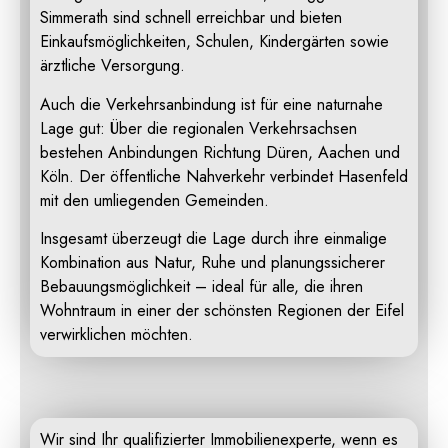
Simmerath sind schnell erreichbar und bieten
Einkaufsmöglichkeiten, Schulen, Kindergärten sowie
ärztliche Versorgung.
Auch die Verkehrsanbindung ist für eine naturnahe
Lage gut: Über die regionalen Verkehrsachsen
bestehen Anbindungen Richtung Düren, Aachen und
Köln. Der öffentliche Nahverkehr verbindet Hasenfeld
mit den umliegenden Gemeinden.
Insgesamt überzeugt die Lage durch ihre einmalige
Kombination aus Natur, Ruhe und planungssicherer
Bebauungsmöglichkeit – ideal für alle, die ihren
Wohntraum in einer der schönsten Regionen der Eifel
verwirklichen möchten.
Wir sind Ihr qualifizierter Immobilienexperte, wenn es