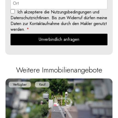
Ich akzeptiere die Nutzungsbedingungen und
Datenschutzrichtlinien. Bis zum Widerruf dürfen meine
Daten zur Kontaktaufnahme durch den Makler genutzt
werden.
*
Unverbindlich anfragen
Weitere Immobilienangebote
Verfügbar
Kauf