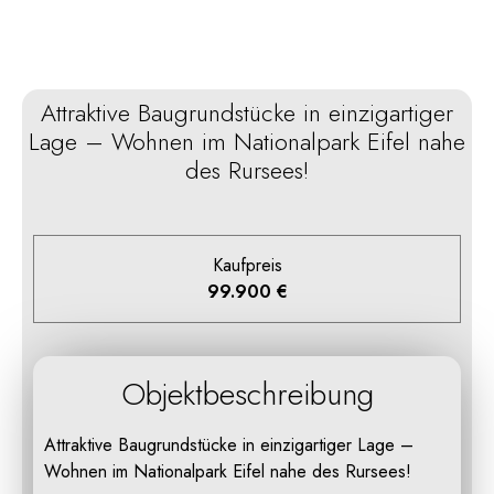
Attraktive Baugrundstücke in einzigartiger
Lage – Wohnen im Nationalpark Eifel nahe
des Rursees!
Kaufpreis
99.900 €
Objektbeschreibung
Attraktive Baugrundstücke in einzigartiger Lage –
Wohnen im Nationalpark Eifel nahe des Rursees!