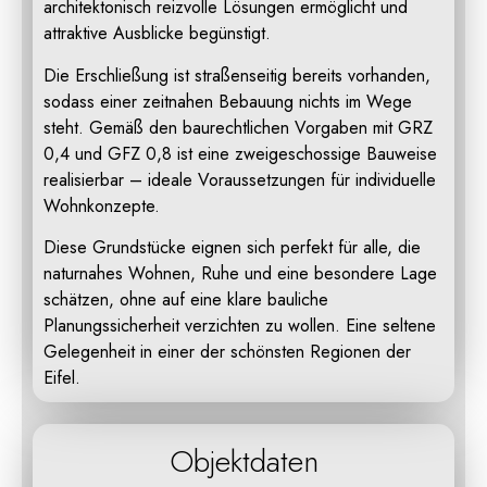
architektonisch reizvolle Lösungen ermöglicht und
attraktive Ausblicke begünstigt.
Die Erschließung ist straßenseitig bereits vorhanden,
sodass einer zeitnahen Bebauung nichts im Wege
steht. Gemäß den baurechtlichen Vorgaben mit GRZ
0,4 und GFZ 0,8 ist eine zweigeschossige Bauweise
realisierbar – ideale Voraussetzungen für individuelle
Wohnkonzepte.
Diese Grundstücke eignen sich perfekt für alle, die
naturnahes Wohnen, Ruhe und eine besondere Lage
schätzen, ohne auf eine klare bauliche
Planungssicherheit verzichten zu wollen. Eine seltene
Gelegenheit in einer der schönsten Regionen der
Eifel.
Objektdaten