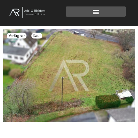
Verfügbar
Kauf