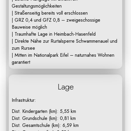
Gestaltungsmöglichkeiten
| Straßenseitig bereits voll erschlossen
| GRZ 0,4 und GFZ 0,8 – zweigeschossige
Bauweise möglich
| Traumhafte Lage in Heimbach-Hasenfeld
| Direkte Nähe zur Rurtalsperre Schwammenauel und
zum Rursee
| Mitten im Nationalpark Eifel – naturnahes Wohnen
garantiert
Lage
Infrastruktur:
Dist. Kindergarten (km): 5,55 km
Dist. Grundschule (km): 0,81 km
Dist. Gesamtschule (km): 6,59 km