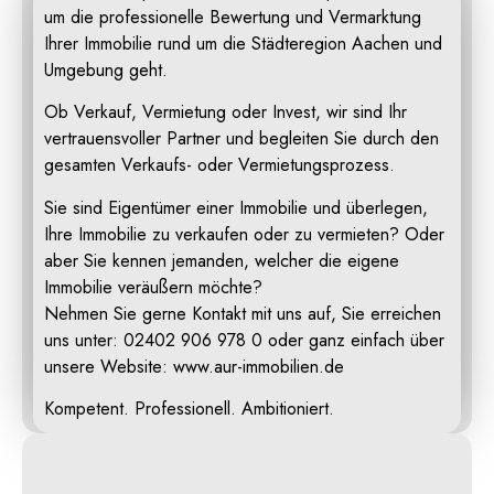
um die professionelle Bewertung und Vermarktung
Ihrer Immobilie rund um die Städteregion Aachen und
Umgebung geht.
Ob Verkauf, Vermietung oder Invest, wir sind Ihr
vertrauensvoller Partner und begleiten Sie durch den
gesamten Verkaufs- oder Vermietungsprozess.
Sie sind Eigentümer einer Immobilie und überlegen,
Ihre Immobilie zu verkaufen oder zu vermieten? Oder
aber Sie kennen jemanden, welcher die eigene
Immobilie veräußern möchte?
Nehmen Sie gerne Kontakt mit uns auf, Sie erreichen
uns unter: 02402 906 978 0 oder ganz einfach über
unsere Website: www.aur-immobilien.de
Kompetent. Professionell. Ambitioniert.