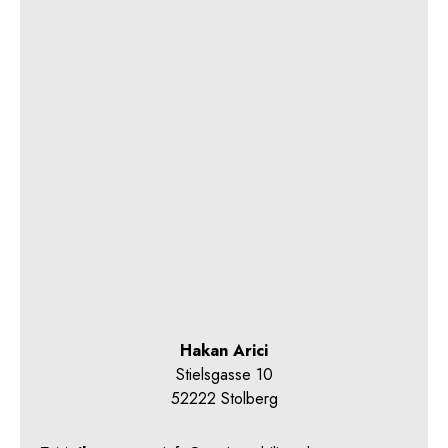
Hakan Arici
Stielsgasse 10
52222 Stolberg