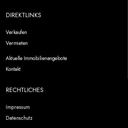
DIREKTLINKS
Verkaufen
Vermieten
Aktuelle Immobilienangebote
Kontakt
RECHTLICHES
Impressum
Datenschutz