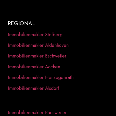
REGIONAL
Immobilienmakler Stolberg
Immobilienmakler Aldenhoven
Immobilienmakler Eschweiler
Immobilienmakler Aachen
Immobilienmakler Herzogenrath
Immobilienmakler Alsdorf
Immobilienmakler Baesweiler