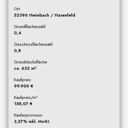
Ort
52396 Heimbach / Hasenfeld
Grundflächenzahl
0,4
Geschossflächenzahl
0,8
Grundstücksfläche
ca. 632 m²
Kaufpreis
99.900 €
Kaufpreis/m²
158,07 €
Käuferprovision
3,57% inkl. MwSt.