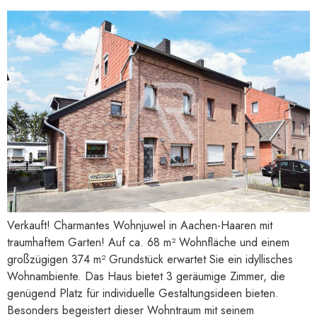
Verkauft! Charmantes Wohnjuwel in Aachen-Haaren mit
traumhaftem Garten! Auf ca. 68 m² Wohnfläche und einem
großzügigen 374 m² Grundstück erwartet Sie ein idyllisches
Wohnambiente. Das Haus bietet 3 geräumige Zimmer, die
genügend Platz für individuelle Gestaltungsideen bieten.
Besonders begeistert dieser Wohntraum mit seinem