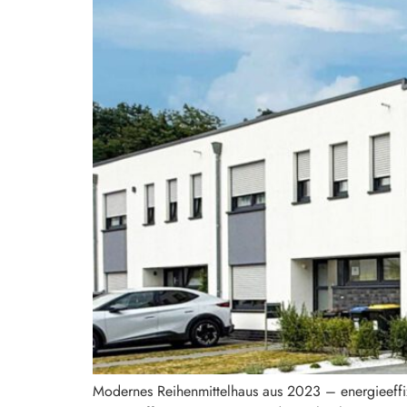
Modernes Reihenmittelhaus aus 2023 – energieeffizi