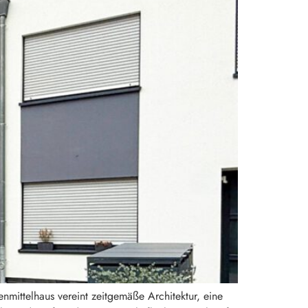
nmittelhaus vereint zeitgemäße Architektur, eine