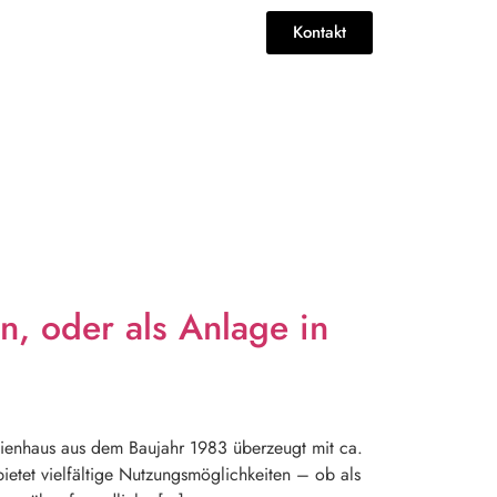
Kontakt
n, oder als Anlage in
lienhaus aus dem Baujahr 1983 überzeugt mit ca.
tet vielfältige Nutzungsmöglichkeiten – ob als