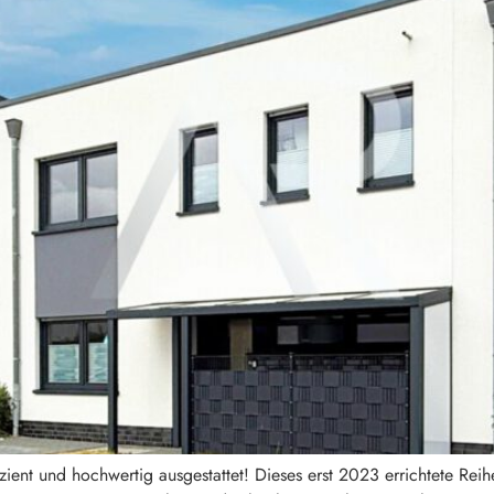
ent und hochwertig ausgestattet! Dieses erst 2023 errichtete Reihe