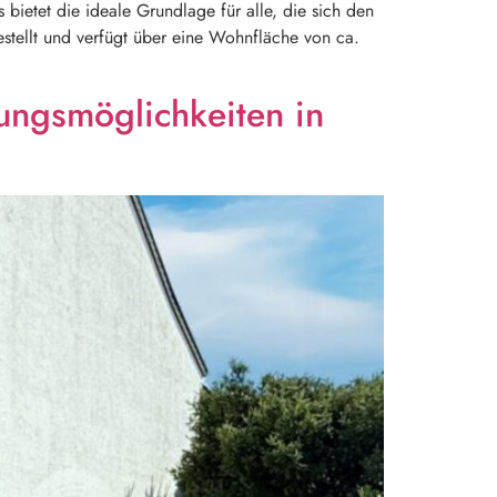
bietet die ideale Grundlage für alle, die sich den
stellt und verfügt über eine Wohnfläche von ca.
ungsmöglichkeiten in