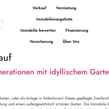
Verkauf
Vermietung
Immobilienangebote
Immobilie bewerten
Finanzierung
Versicherung
Über Uns
auf
rationen mit idyllischem Garte
arten, oder als Anlage in Aldenhoven! Dieses gepflegte Zweifami
ung und einem außergewöhnlich schönen Garten. Die Immobilie bie