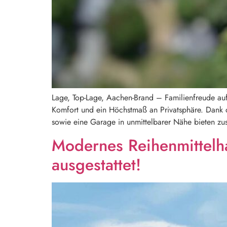
Lage, Top-Lage, Aachen-Brand – Familienfreude auf
Komfort und ein Höchstmaß an Privatsphäre. Dank d
sowie eine Garage in unmittelbarer Nähe bieten zu
Modernes Reihenmittelh
ausgestattet!