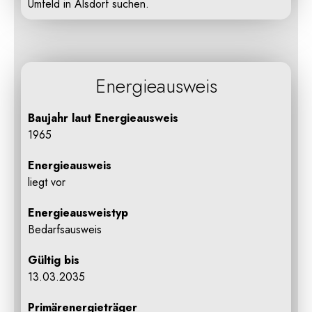
Umfeld in Alsdorf suchen.
Energieausweis
Baujahr laut Energieausweis
1965
Energieausweis
liegt vor
Energie­ausweistyp
Bedarfsausweis
Gültig bis
13.03.2035
Primärenergieträger