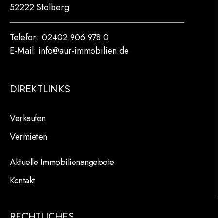
52222 Stolberg
Telefon: 02402 906 978 0
E-Mail: info@aur-immobilien.de
DIREKTLINKS
Verkaufen
Vermieten
Aktuelle Immobilienangebote
Kontakt
RECHTLICHES