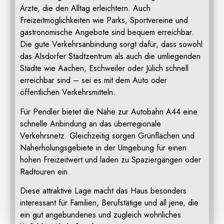
Ärzte, die den Alltag erleichtern. Auch
Freizeitmöglichkeiten wie Parks, Sportvereine und
gastronomische Angebote sind bequem erreichbar.
Die gute Verkehrsanbindung sorgt dafür, dass sowohl
das Alsdorfer Stadtzentrum als auch die umliegenden
Städte wie Aachen, Eschweiler oder Jülich schnell
erreichbar sind – sei es mit dem Auto oder
öffentlichen Verkehrsmitteln.
Für Pendler bietet die Nähe zur Autobahn A44 eine
schnelle Anbindung an das überregionale
Verkehrsnetz. Gleichzeitig sorgen Grünflächen und
Naherholungsgebiete in der Umgebung für einen
hohen Freizeitwert und laden zu Spaziergängen oder
Radtouren ein.
Diese attraktive Lage macht das Haus besonders
interessant für Familien, Berufstätige und all jene, die
ein gut angebundenes und zugleich wohnliches