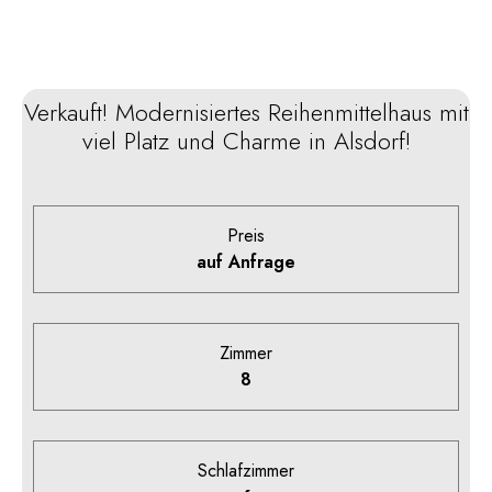
Verkauft! Modernisiertes Reihenmittelhaus mit
viel Platz und Charme in Alsdorf!
Preis
auf Anfrage
Zimmer
8
Schlafzimmer