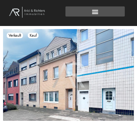
Verkauft
Kauf