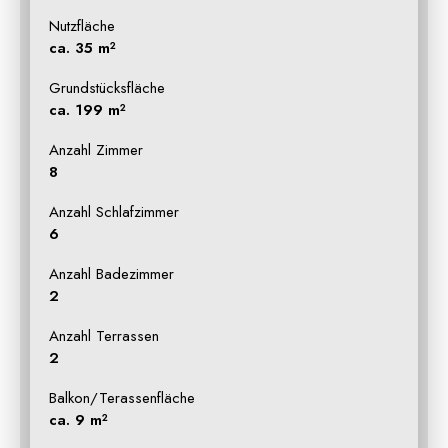
Nutzfläche
ca. 35 m²
Grundstücksfläche
ca. 199 m²
Anzahl Zimmer
8
Anzahl Schlafzimmer
6
Anzahl Badezimmer
2
Anzahl Terrassen
2
Balkon/Terassenfläche
ca. 9 m²