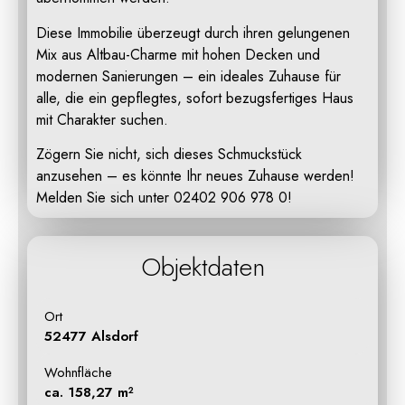
Diese Immobilie überzeugt durch ihren gelungenen
Mix aus Altbau-Charme mit hohen Decken und
modernen Sanierungen – ein ideales Zuhause für
alle, die ein gepflegtes, sofort bezugsfertiges Haus
mit Charakter suchen.
Zögern Sie nicht, sich dieses Schmuckstück
anzusehen – es könnte Ihr neues Zuhause werden!
Melden Sie sich unter 02402 906 978 0!
Objektdaten
Ort
52477 Alsdorf
Wohnfläche
ca. 158,27 m²