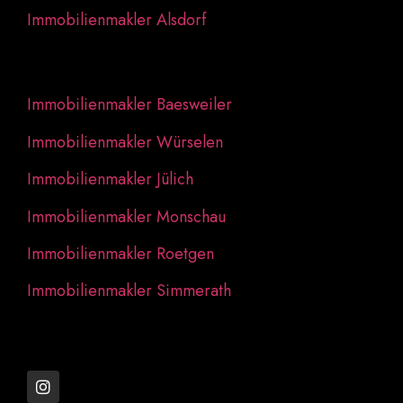
Immobilienmakler Alsdorf
Immobilienmakler Baesweiler
Immobilienmakler Würselen
Immobilienmakler Jülich
Immobilienmakler Monschau
Immobilienmakler Roetgen
Immobilienmakler Simmerath