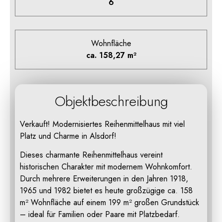
6
Wohnfläche
ca. 158,27 m²
Objektbeschreibung
Verkauft! Modernisiertes Reihenmittelhaus mit viel
Platz und Charme in Alsdorf!
Dieses charmante Reihenmittelhaus vereint
historischen Charakter mit modernem Wohnkomfort.
Durch mehrere Erweiterungen in den Jahren 1918,
1965 und 1982 bietet es heute großzügige ca. 158
m² Wohnfläche auf einem 199 m² großen Grundstück
– ideal für Familien oder Paare mit Platzbedarf.