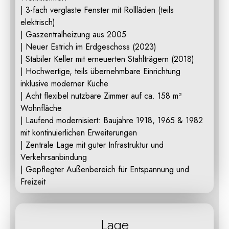
| 3-fach verglaste Fenster mit Rollläden (teils
elektrisch)
| Gaszentralheizung aus 2005
| Neuer Estrich im Erdgeschoss (2023)
| Stabiler Keller mit erneuerten Stahlträgern (2018)
| Hochwertige, teils übernehmbare Einrichtung
inklusive moderner Küche
| Acht flexibel nutzbare Zimmer auf ca. 158 m²
Wohnfläche
| Laufend modernisiert: Baujahre 1918, 1965 & 1982
mit kontinuierlichen Erweiterungen
| Zentrale Lage mit guter Infrastruktur und
Verkehrsanbindung
| Gepflegter Außenbereich für Entspannung und
Freizeit
Lage