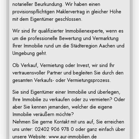
notarieller Beurkundung. Wir haben einen
provisionspflichtigen Maklervertrag in gleicher Höhe
mit dem Eigentümer geschlossen.
Wir sind Ihr qualifizierter Immobilienexperte, wenn es
um die professionelle Bewertung und Vermarktung
Ihrer Immobilie rund um die Städteregion Aachen und
Umgebung geht.
Ob Verkauf, Vermietung oder Invest, wir sind Ihr
vertrauensvoller Partner und begleiten Sie durch den
gesamten Verkaufs- oder Vermietungsprozess.
Sie sind Eigentümer einer Immobilie und überlegen,
Ihre Immobilie zu verkaufen oder zu vermieten? Oder
aber Sie kennen jemanden, welcher die eigene
Immobilie veräußern möchte?
Nehmen Sie gerne Kontakt mit uns auf, Sie erreichen
uns unter: 02402 906 978 0 oder ganz einfach über
unsere Website: www.aur-immobilien.de