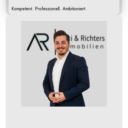
Kompetent. Professionell. Ambitioniert.