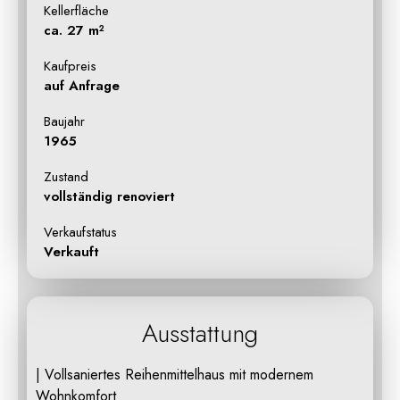
Kellerfläche
ca. 27 m²
Kaufpreis
auf Anfrage
Baujahr
1965
Zustand
vollständig renoviert
Verkaufstatus
Verkauft
Ausstattung
| Vollsaniertes Reihenmittelhaus mit modernem
Wohnkomfort