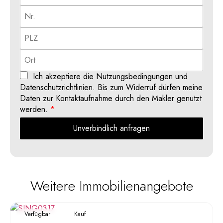
Ich akzeptiere die Nutzungsbedingungen und
Datenschutzrichtlinien. Bis zum Widerruf dürfen meine
Daten zur Kontaktaufnahme durch den Makler genutzt
werden.
*
Unverbindlich anfragen
Weitere Immobilienangebote
Verfügbar
Kauf