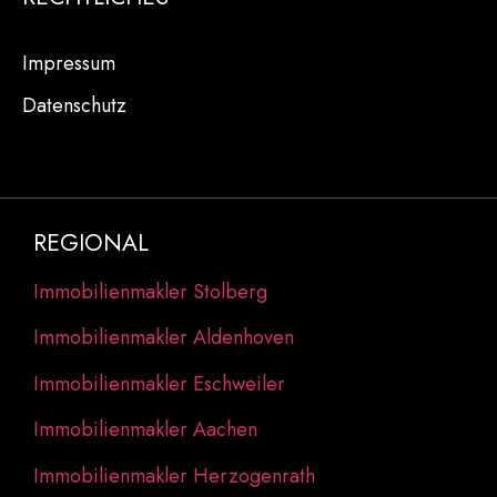
Impressum
Datenschutz
REGIONAL
Immobilienmakler Stolberg
Immobilienmakler Aldenhoven
Immobilienmakler Eschweiler
Immobilienmakler Aachen
Immobilienmakler Herzogenrath