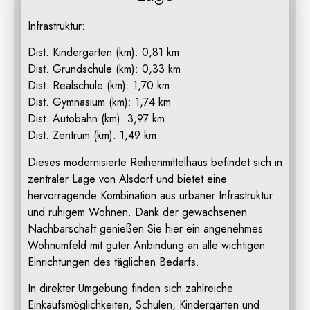
Infrastruktur:
Dist. Kindergarten (km): 0,81 km
Dist. Grundschule (km): 0,33 km
Dist. Realschule (km): 1,70 km
Dist. Gymnasium (km): 1,74 km
Dist. Autobahn (km): 3,97 km
Dist. Zentrum (km): 1,49 km
Dieses modernisierte Reihenmittelhaus befindet sich in
zentraler Lage von Alsdorf und bietet eine
hervorragende Kombination aus urbaner Infrastruktur
und ruhigem Wohnen. Dank der gewachsenen
Nachbarschaft genießen Sie hier ein angenehmes
Wohnumfeld mit guter Anbindung an alle wichtigen
Einrichtungen des täglichen Bedarfs.
In direkter Umgebung finden sich zahlreiche
Einkaufsmöglichkeiten, Schulen, Kindergärten und